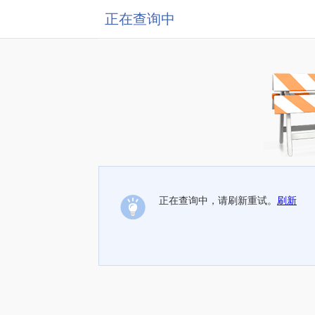
正在查询中
正在查询中，请刷新重试。
刷新